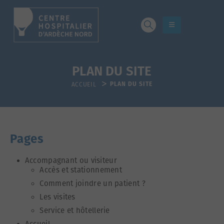
PLAN DU SITE
PLAN DU SITE
ACCUEIL
Pages
Accompagnant ou visiteur
Accès et stationnement
Comment joindre un patient ?
Les visites
Service et hôtellerie
Accueil