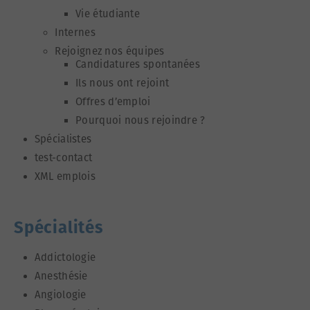
Vie étudiante
Internes
Rejoignez nos équipes
Candidatures spontanées
Ils nous ont rejoint
Offres d’emploi
Pourquoi nous rejoindre ?
Spécialistes
test-contact
XML emplois
Spécialités
Addictologie
Anesthésie
Angiologie