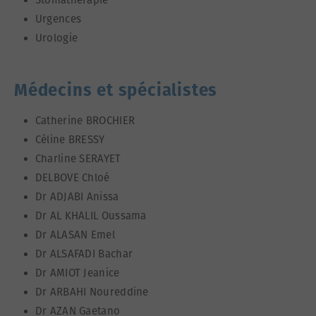
Urgences
Urologie
Médecins et spécialistes
Catherine BROCHIER
Céline BRESSY
Charline SERAYET
DELBOVE Chloé
Dr ADJABI Anissa
Dr AL KHALIL Oussama
Dr ALASAN Emel
Dr ALSAFADI Bachar
Dr AMIOT Jeanice
Dr ARBAHI Noureddine
Dr AZAN Gaetano