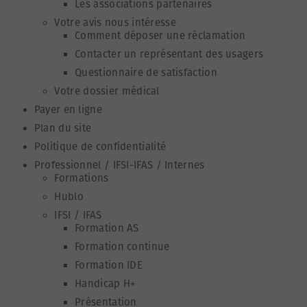
Les associations partenaires
Votre avis nous intéresse
Comment déposer une réclamation
Contacter un représentant des usagers
Questionnaire de satisfaction
Votre dossier médical
Payer en ligne
Plan du site
Politique de confidentialité
Professionnel / IFSI-IFAS / Internes
Formations
Hublo
IFSI / IFAS
Formation AS
Formation continue
Formation IDE
Handicap H+
Présentation