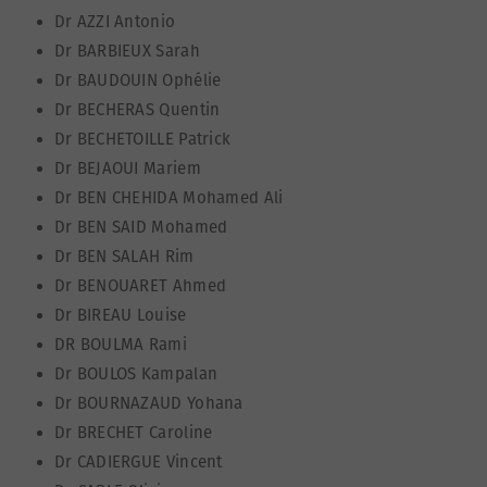
Dr AZZI Antonio
Dr BARBIEUX Sarah
Dr BAUDOUIN Ophélie
Dr BECHERAS Quentin
Dr BECHETOILLE Patrick
Dr BEJAOUI Mariem
Dr BEN CHEHIDA Mohamed Ali
Dr BEN SAID Mohamed
Dr BEN SALAH Rim
Dr BENOUARET Ahmed
Dr BIREAU Louise
DR BOULMA Rami
Dr BOULOS Kampalan
Dr BOURNAZAUD Yohana
Dr BRECHET Caroline
Dr CADIERGUE Vincent