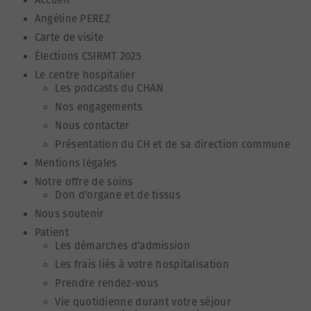
Angéline PEREZ
Carte de visite
Élections CSIRMT 2025
Le centre hospitalier
Les podcasts du CHAN
Nos engagements
Nous contacter
Présentation du CH et de sa direction commune
Mentions légales
Notre offre de soins
Don d’organe et de tissus
Nous soutenir
Patient
Les démarches d’admission
Les frais liés à votre hospitalisation
Prendre rendez-vous
Vie quotidienne durant votre séjour