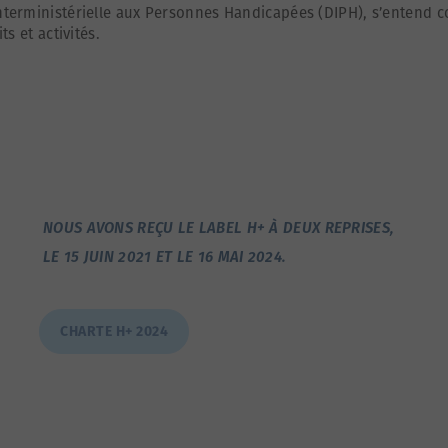
 Interministérielle aux Personnes Handicapées (DIPH), s’entend 
ts et activités.
NOUS AVONS REÇU LE LABEL H+ À DEUX REPRISES,
LE 15 JUIN 2021 ET LE 16 MAI 2024.
CHARTE H+ 2024