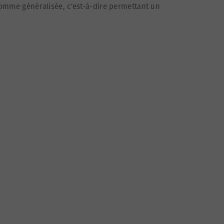
comme généralisée, c’est-à-dire permettant un