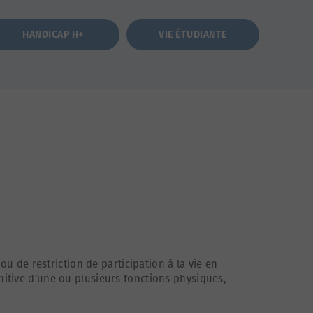
HANDICAP H+
VIE ÉTUDIANTE
 ou de restriction de participation à la vie en
itive d’une ou plusieurs fonctions physiques,