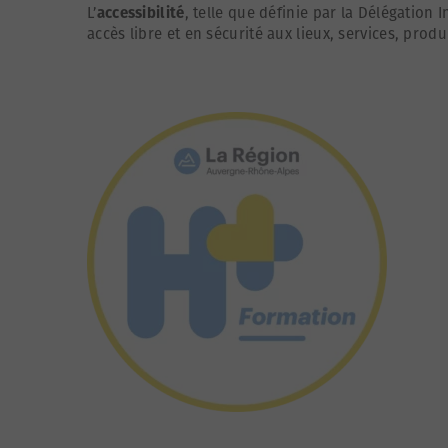
L’
accessibilité
, telle que définie par la Délégation
accès libre et en sécurité aux lieux, services, produi