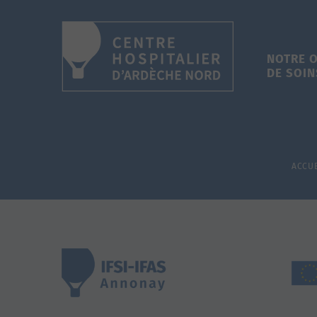
NOTRE 
DE SOIN
ACCUE