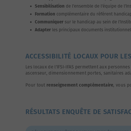
Sensibilisation
de l’ensemble de l’équipe de l’In
Formation
complémentaire du référent handica
Communiquer
sur le handicap au sein de l’Insti
Adapter
les principaux documents institutionnel
ACCESSIBILITÉ LOCAUX POUR LE
Les locaux de l’IFSI-IFAS permettent aux personnes
ascenseur, dimensionnement portes, sanitaires ad
Pour tout
renseignement complémentaire
, vous p
RÉSULTATS ENQUÊTE DE SATISFA