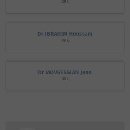
ORL
Dr IBRAHIM Houssam
ORL
Dr MOVSESSIAN Jean
ORL