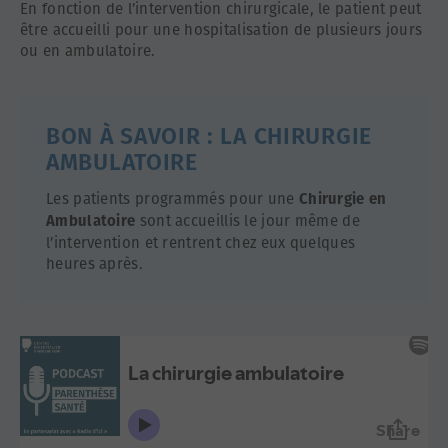
En fonction de l’intervention chirurgicale, le patient peut
être accueilli pour une hospitalisation de plusieurs jours
ou en ambulatoire.
BON À SAVOIR : LA CHIRURGIE
AMBULATOIRE
Les patients programmés pour une
Chirurgie en
sont accueillis le jour même de
Ambulatoire
l’intervention et rentrent chez eux quelques
heures après.