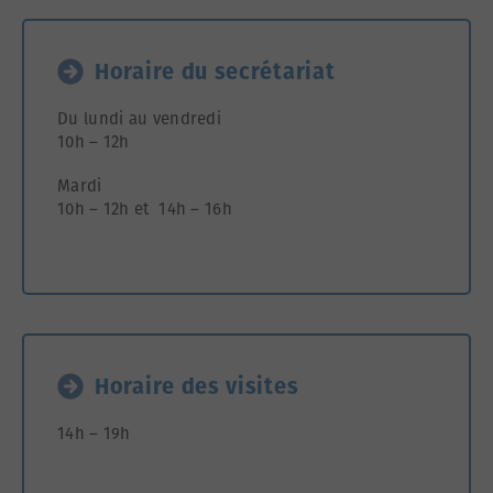
Horaire du secrétariat
Du lundi au vendredi
10h – 12h
Mardi
10h – 12h et 14h – 16h
Horaire des visites
14h – 19h