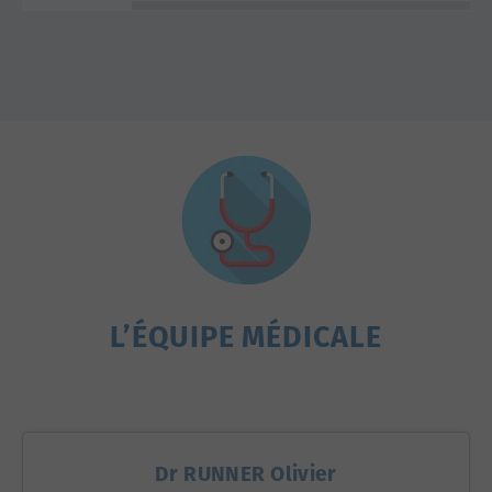
L’ÉQUIPE MÉDICALE
Dr RUNNER Olivier