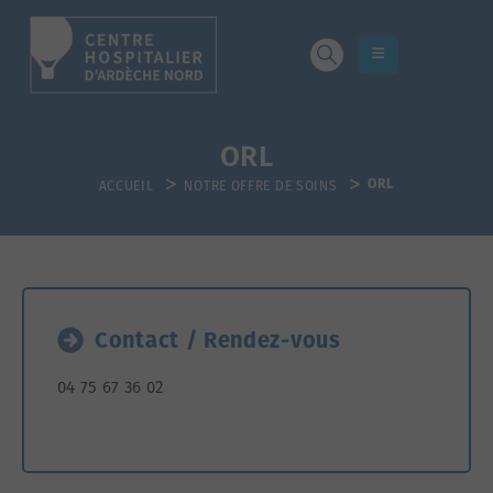
ORL
ACCUEIL
NOTRE OFFRE DE SOINS
ORL
Contact / Rendez-vous
04 75 67 36 02