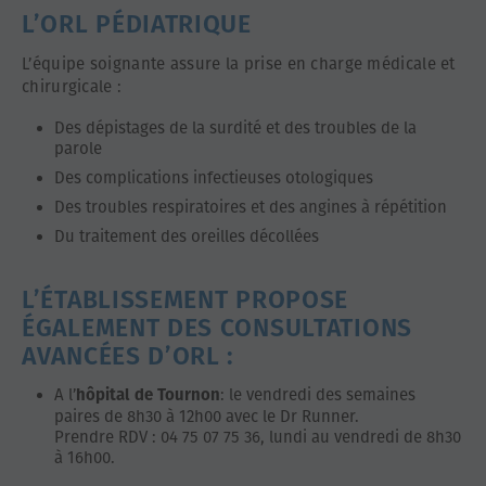
L’ORL PÉDIATRIQUE
L’équipe soignante assure la prise en charge médicale et
chirurgicale :
Des dépistages de la surdité et des troubles de la
parole
Des complications infectieuses otologiques
Des troubles respiratoires et des angines à répétition
Du traitement des oreilles décollées
L’ÉTABLISSEMENT PROPOSE
ÉGALEMENT DES CONSULTATIONS
AVANCÉES D’ORL :
A l’
: le vendredi des semaines
hôpital de Tournon
paires de 8h30 à 12h00 avec le Dr Runner.
Prendre RDV : 04 75 07 75 36, lundi au vendredi de 8h30
à 16h00.