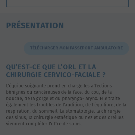
PRÉSENTATION
TÉLÉCHARGER MON PASSEPORT AMBULATOIRE
QU’EST-CE QUE L’ORL ET LA
CHIRURGIE CERVICO-FACIALE ?
L’équipe soignante prend en charge les affections
bénignes ou cancéreuses de la face, du cou, de la
bouche, de la gorge et du pharyngo-larynx. Elle traite
également les troubles de l’audition, de l’équilibre, de la
respiration, du sommeil. La stomatologie, la chirurgie
des sinus, la chirurgie esthétique du nez et des oreilles
viennent compléter l’offre de soins.