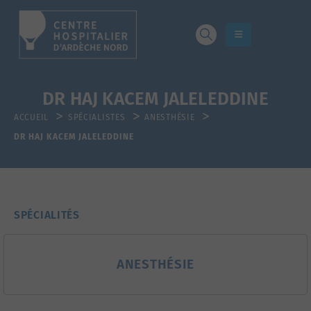
DR HAJ KACEM JALELEDDINE
ACCUEIL
SPÉCIALISTES
ANESTHÉSIE
DR HAJ KACEM JALELEDDINE
SPÉCIALITÉS
ANESTHÉSIE