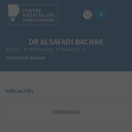
DR ALSAFADI BACHAR
ACCUEIL
SPÉCIALISTES
UROLOGIE
DR ALSAFADI BACHAR
SPÉCIALITÉS
UROLOGIE