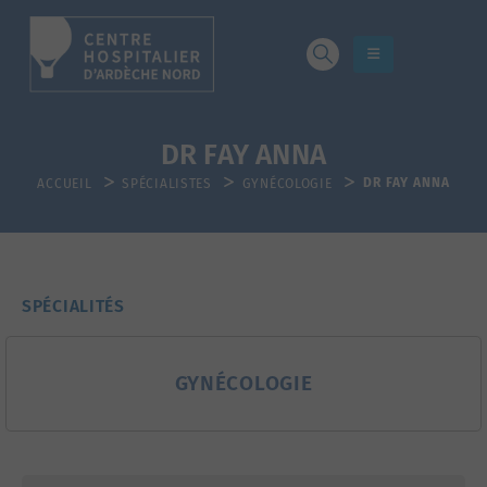
DR FAY ANNA
DR FAY ANNA
ACCUEIL
SPÉCIALISTES
GYNÉCOLOGIE
SPÉCIALITÉS
GYNÉCOLOGIE